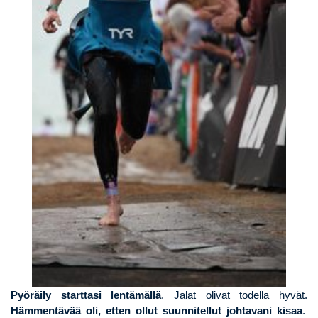
Pyöräily starttasi lentämällä
. Jalat olivat todella hyvät.
Hämmentävää oli, etten ollut suunnitellut johtavani kisaa
.