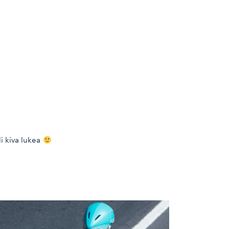
li kiva lukea