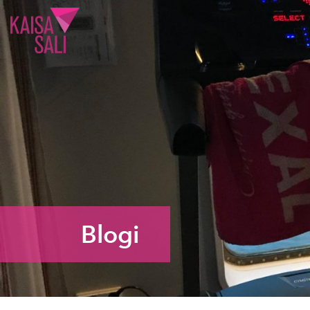
Kaisa Sali
Blogi