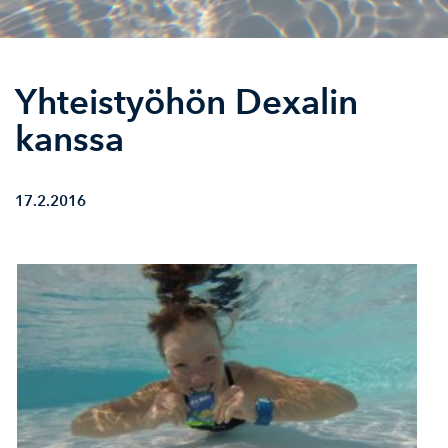
Yhteistyöhön Dexalin
kanssa
17.2.2016