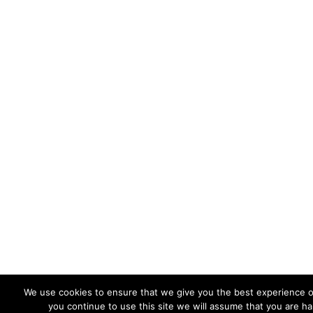
We use cookies to ensure that we give you the best experience on
you continue to use this site we will assume that you are ha