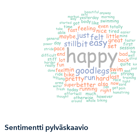
Sentimentti pylväskaavio