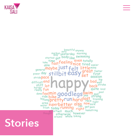
Kaisa Sali
Stories